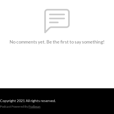
No comments yet. Be the first to say something!
Copyright 2021 All rights reserved.
Podcast Powered By
Podbean